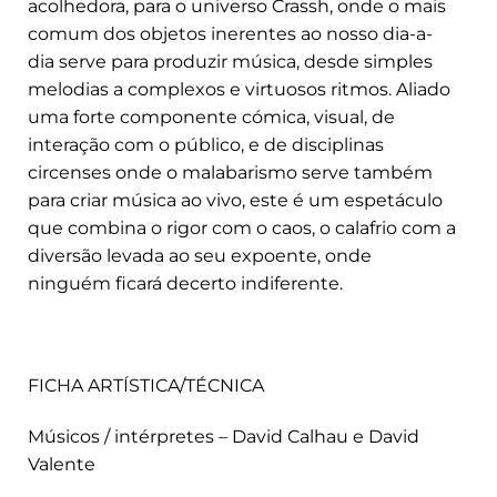
acolhedora, para o universo Crassh, onde o mais
comum dos objetos inerentes ao nosso dia-a-
dia serve para produzir música, desde simples
melodias a complexos e virtuosos ritmos. Aliado
uma forte componente cómica, visual, de
interação com o público, e de disciplinas
circenses onde o malabarismo serve também
para criar música ao vivo, este é um espetáculo
que combina o rigor com o caos, o calafrio com a
diversão levada ao seu expoente, onde
ninguém ficará decerto indiferente.
FICHA ARTÍSTICA/TÉCNICA
Músicos / intérpretes – David Calhau e David
Valente