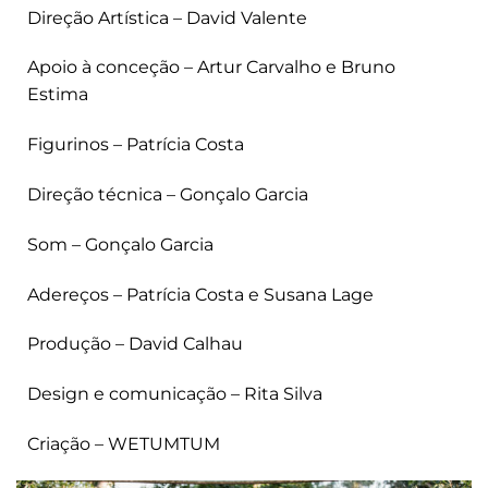
Direção Artística – David Valente
Apoio à conceção – Artur Carvalho e Bruno
Estima
Figurinos – Patrícia Costa
Direção técnica – Gonçalo Garcia
Som – Gonçalo Garcia
Adereços – Patrícia Costa e Susana Lage
Produção – David Calhau
Design e comunicação – Rita Silva
Criação – WETUMTUM