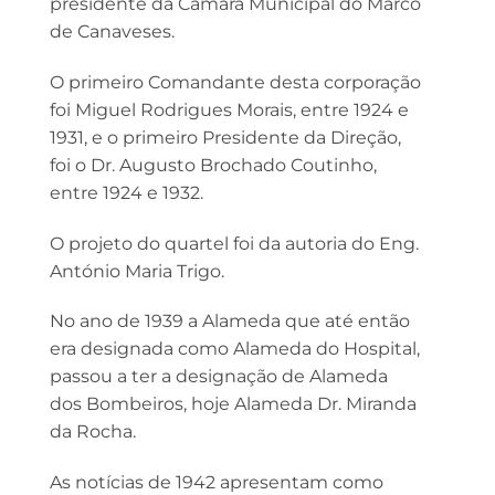
presidente da Câmara Municipal do Marco
de Canaveses.
O primeiro Comandante desta corporação
foi Miguel Rodrigues Morais, entre 1924 e
1931, e o primeiro Presidente da Direção,
foi o Dr. Augusto Brochado Coutinho,
entre 1924 e 1932.
O projeto do quartel foi da autoria do Eng.
António Maria Trigo.
No ano de 1939 a Alameda que até então
era designada como Alameda do Hospital,
passou a ter a designação de Alameda
dos Bombeiros, hoje Alameda Dr. Miranda
da Rocha.
As notícias de 1942 apresentam como