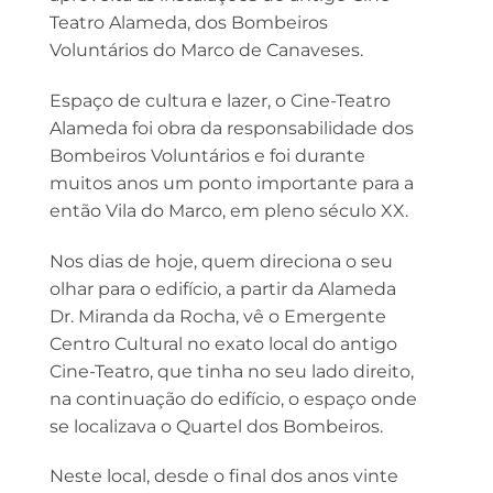
Teatro Alameda, dos Bombeiros
Voluntários do Marco de Canaveses.
Espaço de cultura e lazer, o Cine-Teatro
Alameda foi obra da responsabilidade dos
Bombeiros Voluntários e foi durante
muitos anos um ponto importante para a
então Vila do Marco, em pleno século XX.
Nos dias de hoje, quem direciona o seu
olhar para o edifício, a partir da Alameda
Dr. Miranda da Rocha, vê o Emergente
Centro Cultural no exato local do antigo
Cine-Teatro, que tinha no seu lado direito,
na continuação do edifício, o espaço onde
se localizava o Quartel dos Bombeiros.
Neste local, desde o final dos anos vinte