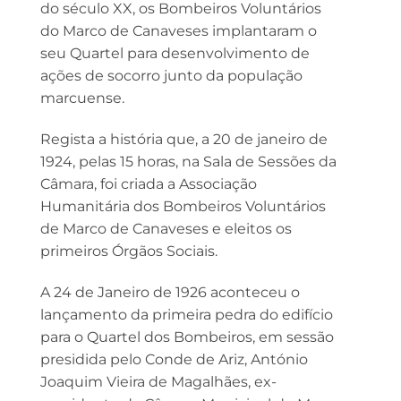
do século XX, os Bombeiros Voluntários
do Marco de Canaveses implantaram o
seu Quartel para desenvolvimento de
ações de socorro junto da população
marcuense.
Regista a história que, a 20 de janeiro de
1924, pelas 15 horas, na Sala de Sessões da
Câmara, foi criada a Associação
Humanitária dos Bombeiros Voluntários
de Marco de Canaveses e eleitos os
primeiros Órgãos Sociais.
A 24 de Janeiro de 1926 aconteceu o
lançamento da primeira pedra do edifício
para o Quartel dos Bombeiros, em sessão
presidida pelo Conde de Ariz, António
Joaquim Vieira de Magalhães, ex-