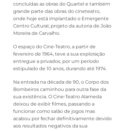
concluídas as obras do Quartel e também
grande parte das obras do cineteatro,
onde hoje está implantado o Emergente
Centro Cultural, projeto da autoria de João
Moreira de Carvalho.
O espaço do Cine-Teatro, a partir de
fevereiro de 1964, teve a sua exploração
entregue a privados, por um período
estipulado de 10 anos, durando até 1974.
Na entrada na década de 90, o Corpo dos
Bombeiros caminhou para outra fase da
sua existência. O Cine-Teatro Alameda
deixou de exibir filmes, passando a
funcionar como salão de jogos mas
acabou por fechar definitivamente devido
aos resultados negativos da sua