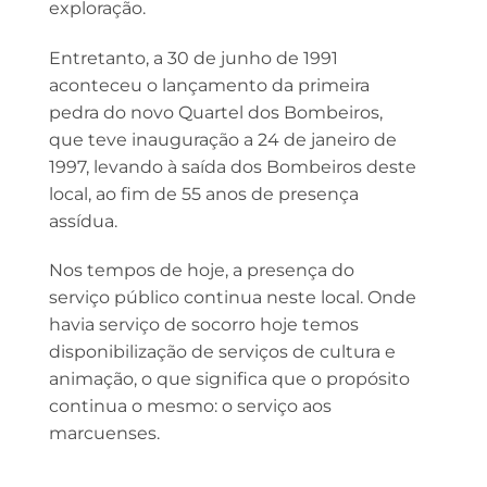
exploração.
Entretanto, a 30 de junho de 1991
aconteceu o lançamento da primeira
pedra do novo Quartel dos Bombeiros,
que teve inauguração a 24 de janeiro de
1997, levando à saída dos Bombeiros deste
local, ao fim de 55 anos de presença
assídua.
Nos tempos de hoje, a presença do
serviço público continua neste local. Onde
havia serviço de socorro hoje temos
disponibilização de serviços de cultura e
animação, o que significa que o propósito
continua o mesmo: o serviço aos
marcuenses.