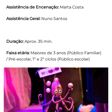
Assistência de Encenação:
Marta Costa
Assistência Geral:
Nuno Santos
Duração:
Aprox. 35 min.
Faixa etária:
Maiores de 3 anos (Público Familiar)
/ Pré-escolar, 1º e 2º ciclos (Público escolar)