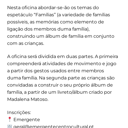
Nesta oficina abordar-se-ão os temas do
espetáculo “Famílias” (a variedade de famílias
possíveis, as memórias como elemento de
ligação dos membros duma família),
construindo um álbum de família em conjunto
com as crianças.
A oficina será dividida em duas partes. A primeira
compreenderá atividades de movimento e jogo
a partir dos gestos usados entre membros
duma família. Na segunda parte as crianças são
convidadas a construir o seu próprio álbum de
família, a partir de um livreto/álbum criado por
Madalena Matoso.
Inscrições:
Emergente
geral@emergentecentrocultural.pt