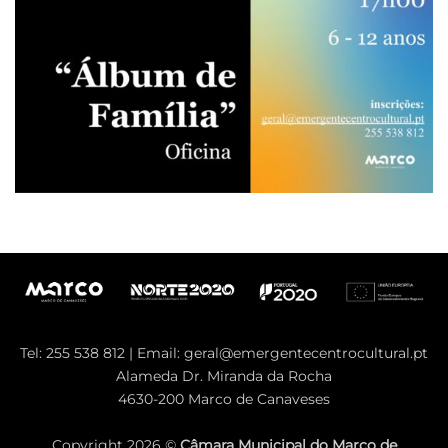
Tel: 255 538 812 | Email:
geral@emergentecentrocultural.pt
Alameda Dr. Miranda da Rocha
4630-200 Marco de Canaveses
Copyright 2026 ©
Câmara Municipal do Marco de