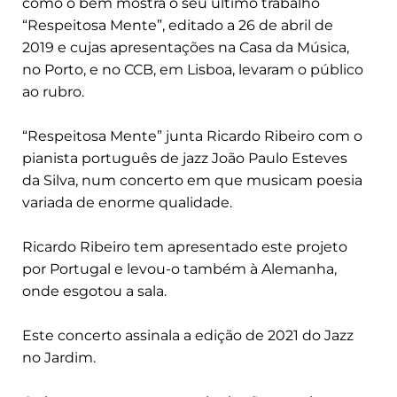
como o bem mostra o seu último trabalho
“Respeitosa Mente”, editado a 26 de abril de
2019 e cujas apresentações na Casa da Música,
no Porto, e no CCB, em Lisboa, levaram o público
ao rubro.
“Respeitosa Mente” junta Ricardo Ribeiro com o
pianista português de jazz João Paulo Esteves
da Silva, num concerto em que musicam poesia
variada de enorme qualidade.
Ricardo Ribeiro tem apresentado este projeto
por Portugal e levou-o também à Alemanha,
onde esgotou a sala.
Este concerto assinala a edição de 2021 do Jazz
no Jardim.