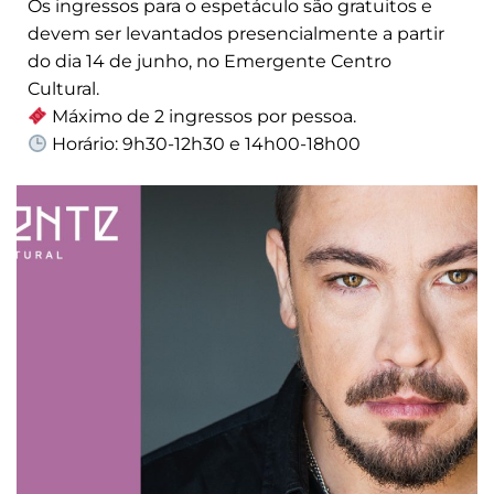
Os ingressos para o espetáculo são gratuitos e
devem ser levantados presencialmente a partir
do dia 14 de junho, no Emergente Centro
Cultural.
Máximo de 2 ingressos por pessoa.
Horário: 9h30-12h30 e 14h00-18h00